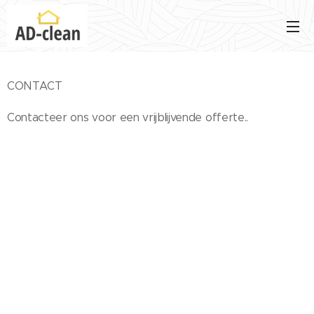
CONTACT
Contacteer ons voor een vrijblijvende offerte..